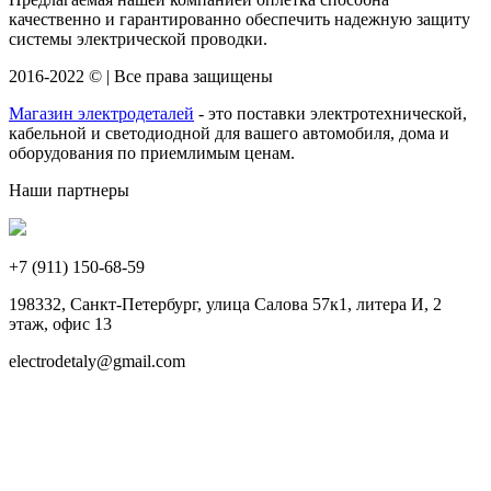
качественно и гарантированно обеспечить надежную защиту
системы электрической проводки.
2016-2022 © | Все права защищены
Магазин электродеталей
- это поставки электротехнической,
кабельной и светодиодной для вашего автомобиля, дома и
оборудования по приемлимым ценам.
Наши партнеры
+7 (911)
150-68-59
198332, Санкт-Петербург, улица Салова 57к1, литера И, 2
этаж, офис 13
electrodetaly@gmail.com