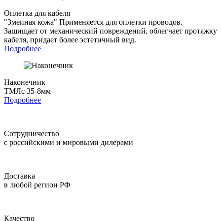
Оплетка для кабеля
"Змеиная кожа"
Применяется для оплетки проводов.
Защищает от механический повреждений, облегчает протяжку
кабеля, придает более эстетичный вид.
Подробнее
Наконечник
ТМЛс 35-8мм
Подробнее
Сотрудничество
с российскими и мировыми дилерами
Доставка
в любой регион РФ
Качество