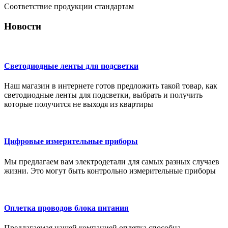
Соответствие продукции стандартам
Новости
Светодиодные ленты для подсветки
Наш магазин в интернете готов предложить такой товар, как
светодиодные ленты для подсветки, выбрать и получить
которые получится не выходя из квартиры
Цифровые измерительные приборы
Мы предлагаем вам электродетали для самых разных случаев
жизни. Это могут быть контрольно измерительные приборы
Оплетка проводов блока питания
Предлагаемая нашей компанией оплетка способна