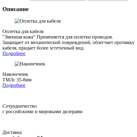
Описание
Оплетка для кабеля
"Змеиная кожа"
Применяется для оплетки проводов.
Защищает от механический повреждений, облегчает протяжку
кабеля, придает более эстетичный вид.
Подробнее
Наконечник
ТМЛс 35-8мм
Подробнее
Сотрудничество
с российскими и мировыми дилерами
Доставка