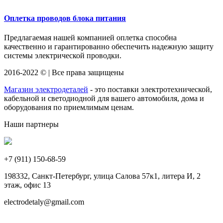
Оплетка проводов блока питания
Предлагаемая нашей компанией оплетка способна
качественно и гарантированно обеспечить надежную защиту
системы электрической проводки.
2016-2022 © | Все права защищены
Магазин электродеталей
- это поставки электротехнической,
кабельной и светодиодной для вашего автомобиля, дома и
оборудования по приемлимым ценам.
Наши партнеры
+7 (911)
150-68-59
198332, Санкт-Петербург, улица Салова 57к1, литера И, 2
этаж, офис 13
electrodetaly@gmail.com