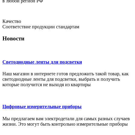
в любой регион РФ
Качество
Соответствие продукции стандартам
Новости
Светодиодные ленты для подсветки
Наш магазин в интернете готов предложить такой товар, как
светодиодные ленты для подсветки, выбрать и получить
которые получится не выходя из квартиры
Цифровые измерительные приборы
Мы предлагаем вам электродетали для самых разных случаев
жизни. Это могут быть контрольно измерительные приборы