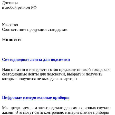
Доставка
в любой регион РФ
Качество
Соответствие продукции стандартам
Новости
Светодиодные ленты для подсветки
Наш магазин в интернете готов предложить такой товар, как
светодиодные ленты для подсветки, выбрать и получить
которые получится не выходя из квартиры
Цифровые измерительные приборы
Мы предлагаем вам электродетали для самых разных случаев
жизни. Это могут быть контрольно измерительные приборы