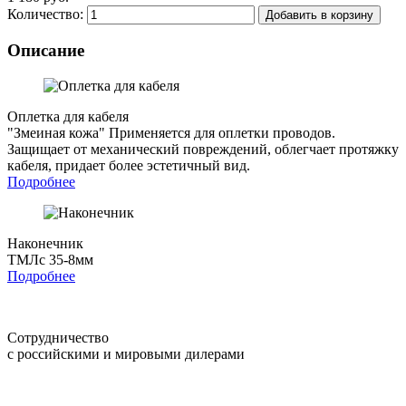
Количество:
Добавить в корзину
Описание
Оплетка для кабеля
"Змеиная кожа"
Применяется для оплетки проводов.
Защищает от механический повреждений, облегчает протяжку
кабеля, придает более эстетичный вид.
Подробнее
Наконечник
ТМЛс 35-8мм
Подробнее
Сотрудничество
с российскими и мировыми дилерами