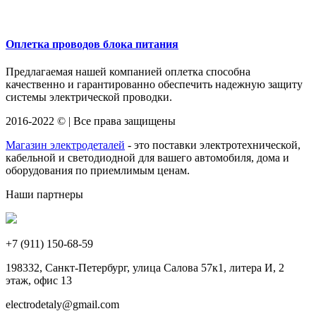
Оплетка проводов блока питания
Предлагаемая нашей компанией оплетка способна
качественно и гарантированно обеспечить надежную защиту
системы электрической проводки.
2016-2022 © | Все права защищены
Магазин электродеталей
- это поставки электротехнической,
кабельной и светодиодной для вашего автомобиля, дома и
оборудования по приемлимым ценам.
Наши партнеры
+7 (911)
150-68-59
198332, Санкт-Петербург, улица Салова 57к1, литера И, 2
этаж, офис 13
electrodetaly@gmail.com