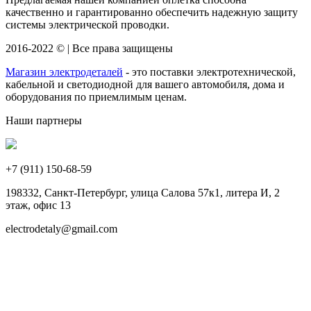
качественно и гарантированно обеспечить надежную защиту
системы электрической проводки.
2016-2022 © | Все права защищены
Магазин электродеталей
- это поставки электротехнической,
кабельной и светодиодной для вашего автомобиля, дома и
оборудования по приемлимым ценам.
Наши партнеры
+7 (911)
150-68-59
198332, Санкт-Петербург, улица Салова 57к1, литера И, 2
этаж, офис 13
electrodetaly@gmail.com