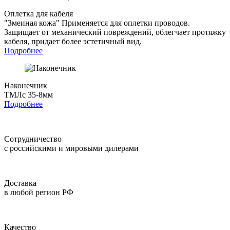
Оплетка для кабеля
"Змеиная кожа"
Применяется для оплетки проводов.
Защищает от механический повреждений, облегчает протяжку
кабеля, придает более эстетичный вид.
Подробнее
Наконечник
ТМЛс 35-8мм
Подробнее
Сотрудничество
с российскими и мировыми дилерами
Доставка
в любой регион РФ
Качество