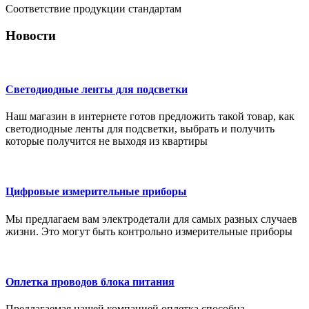
Соответствие продукции стандартам
Новости
Светодиодные ленты для подсветки
Наш магазин в интернете готов предложить такой товар, как
светодиодные ленты для подсветки, выбрать и получить
которые получится не выходя из квартиры
Цифровые измерительные приборы
Мы предлагаем вам электродетали для самых разных случаев
жизни. Это могут быть контрольно измерительные приборы
Оплетка проводов блока питания
Предлагаемая нашей компанией оплетка способна