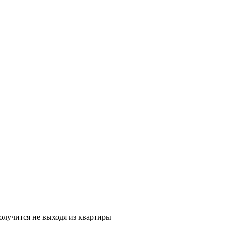
олучится не выходя из квартиры