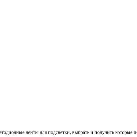
ветодиодные ленты для подсветки, выбрать и получить которые п