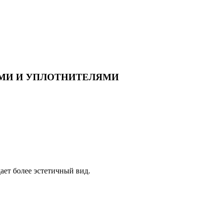
ММАМИ И УПЛОТНИТЕЛЯМИ
ает более эстетичный вид.