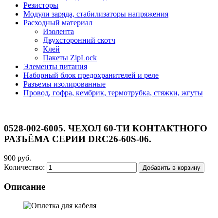
Резисторы
Модули заряда, стабилизаторы напряжения
Расходный материал
Изолента
Двухсторонний скотч
Клей
Пакеты ZipLock
Элементы питания
Наборный блок предохранителей и реле
Разъемы изолированные
Провод, гофра, кембрик, термотрубка, стяжки, жгуты
0528-002-6005. ЧЕХОЛ 60-ТИ КОНТАКТНОГО
РАЗЪЁМА СЕРИИ DRC26-60S-06.
900 руб.
Количество:
Добавить в корзину
Описание