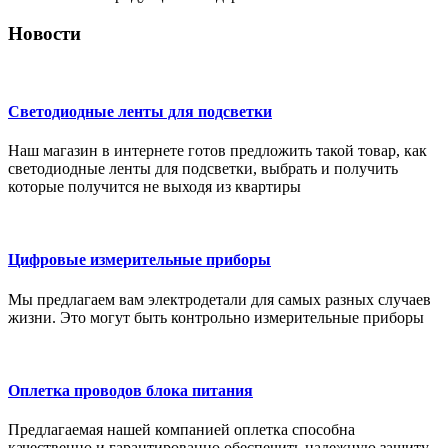
Новости
Светодиодные ленты для подсветки
Наш магазин в интернете готов предложить такой товар, как
светодиодные ленты для подсветки, выбрать и получить
которые получится не выходя из квартиры
Цифровые измерительные приборы
Мы предлагаем вам электродетали для самых разных случаев
жизни. Это могут быть контрольно измерительные приборы
Оплетка проводов блока питания
Предлагаемая нашей компанией оплетка способна
качественно и гарантированно обеспечить надежную защиту