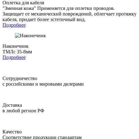
Оплетка для кабеля
"Змеиная кожа"
Применяется для оплетки проводов.
Защищает от механический повреждений, облегчает протяжку
кабеля, придает более эстетичный вид.
Подробнее
Наконечник
ТМЛс 35-8мм
Подробнее
Сотрудничество
с российскими и мировыми дилерами
Доставка
в любой регион РФ
Качество
Соответствие продукции стандартам