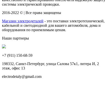
системы электрической проводки.
2016-2022 © | Все права защищены
Магазин электродеталей
- это поставки электротехнической,
кабельной и светодиодной для вашего автомобиля, дома и
оборудования по приемлимым ценам.
Наши партнеры
+7 (911)
150-68-59
198332, Санкт-Петербург, улица Салова 57к1, литера И, 2
этаж, офис 13
electrodetaly@gmail.com