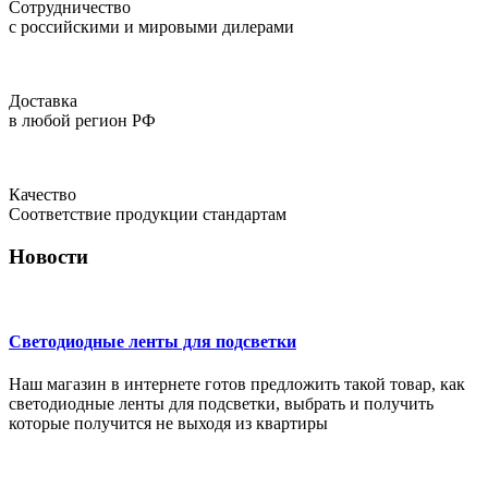
Сотрудничество
с российскими и мировыми дилерами
Доставка
в любой регион РФ
Качество
Соответствие продукции стандартам
Новости
Светодиодные ленты для подсветки
Наш магазин в интернете готов предложить такой товар, как
светодиодные ленты для подсветки, выбрать и получить
которые получится не выходя из квартиры