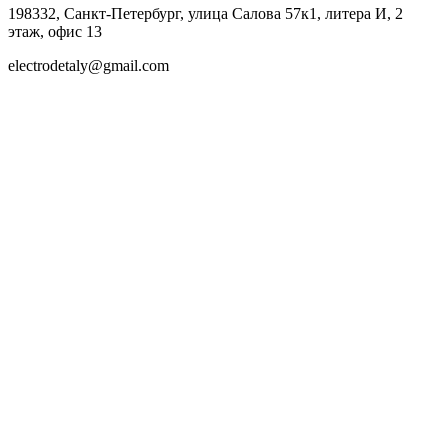
198332, Санкт-Петербург, улица Салова 57к1, литера И, 2
этаж, офис 13
electrodetaly@gmail.com