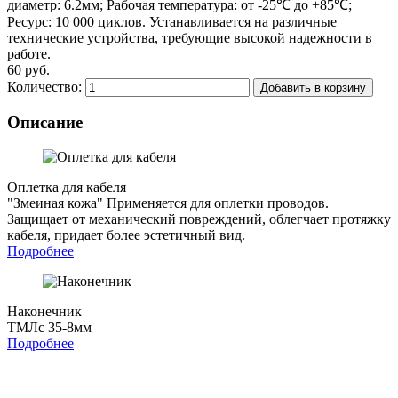
диаметр: 6.2мм; Рабочая температура: от -25℃ до +85℃;
Ресурс: 10 000 циклов. Устанавливается на различные
технические устройства, требующие высокой надежности в
работе.
60 руб.
Количество:
Добавить в корзину
Описание
Оплетка для кабеля
"Змеиная кожа"
Применяется для оплетки проводов.
Защищает от механический повреждений, облегчает протяжку
кабеля, придает более эстетичный вид.
Подробнее
Наконечник
ТМЛс 35-8мм
Подробнее