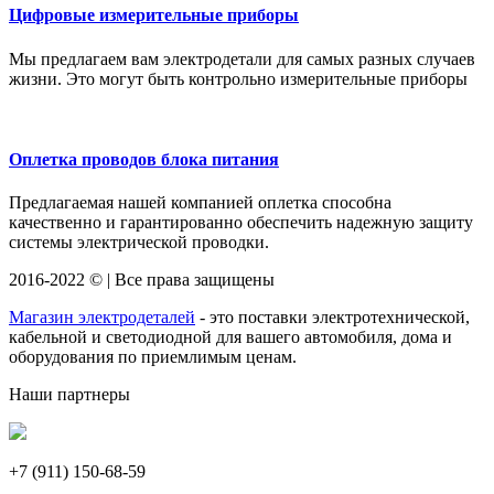
Цифровые измерительные приборы
Мы предлагаем вам электродетали для самых разных случаев
жизни. Это могут быть контрольно измерительные приборы
Оплетка проводов блока питания
Предлагаемая нашей компанией оплетка способна
качественно и гарантированно обеспечить надежную защиту
системы электрической проводки.
2016-2022 © | Все права защищены
Магазин электродеталей
- это поставки электротехнической,
кабельной и светодиодной для вашего автомобиля, дома и
оборудования по приемлимым ценам.
Наши партнеры
+7 (911)
150-68-59