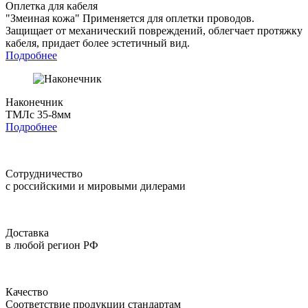
Оплетка для кабеля
"Змеиная кожа"
Применяется для оплетки проводов.
Защищает от механический повреждений, облегчает протяжку
кабеля, придает более эстетичный вид.
Подробнее
Наконечник
ТМЛс 35-8мм
Подробнее
Сотрудничество
с российскими и мировыми дилерами
Доставка
в любой регион РФ
Качество
Соответствие продукции стандартам