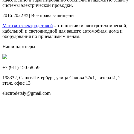
системы электрической проводки.
2016-2022 © | Все права защищены
Магазин электродеталей
- это поставки электротехнической,
кабельной и светодиодной для вашего автомобиля, дома и
оборудования по приемлимым ценам.
Наши партнеры
+7 (911)
150-68-59
198332, Санкт-Петербург, улица Салова 57к1, литера И, 2
этаж, офис 13
electrodetaly@gmail.com