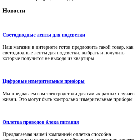
Новости
Светодиодные ленты для подсветки
Наш магазин в интернете готов предложить такой товар, как
светодиодные ленты для подсветки, выбрать и получить
которые получится не выходя из квартиры
Цифровые измерительные приборы
Мы предлагаем вам электродетали для самых разных случаев
жизни. Это могут быть контрольно измерительные приборы
Оплетка проводов блока питания
Предлагаемая нашей компанией оплетка способна
качественно и гарантированно обеспечить надежную защиту