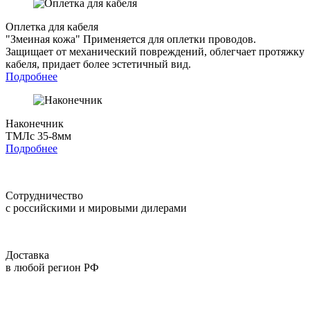
Оплетка для кабеля
"Змеиная кожа"
Применяется для оплетки проводов.
Защищает от механический повреждений, облегчает протяжку
кабеля, придает более эстетичный вид.
Подробнее
Наконечник
ТМЛс 35-8мм
Подробнее
Сотрудничество
с российскими и мировыми дилерами
Доставка
в любой регион РФ