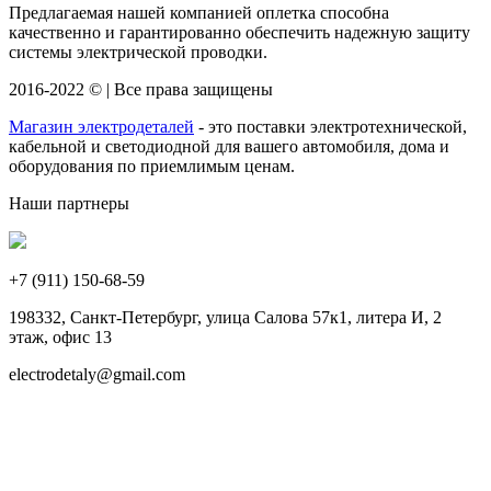
Предлагаемая нашей компанией оплетка способна
качественно и гарантированно обеспечить надежную защиту
системы электрической проводки.
2016-2022 © | Все права защищены
Магазин электродеталей
- это поставки электротехнической,
кабельной и светодиодной для вашего автомобиля, дома и
оборудования по приемлимым ценам.
Наши партнеры
+7 (911)
150-68-59
198332, Санкт-Петербург, улица Салова 57к1, литера И, 2
этаж, офис 13
electrodetaly@gmail.com