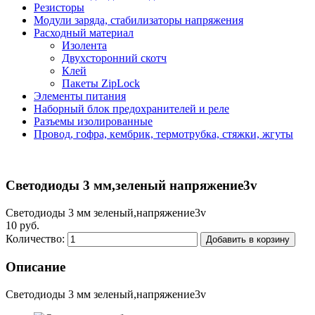
Резисторы
Модули заряда, стабилизаторы напряжения
Расходный материал
Изолента
Двухсторонний скотч
Клей
Пакеты ZipLock
Элементы питания
Наборный блок предохранителей и реле
Разъемы изолированные
Провод, гофра, кембрик, термотрубка, стяжки, жгуты
Светодиоды 3 мм,зеленый напряжение3v
Светодиоды 3 мм зеленый,напряжение3v
10 руб.
Количество:
Добавить в корзину
Описание
Светодиоды 3 мм зеленый,напряжение3v