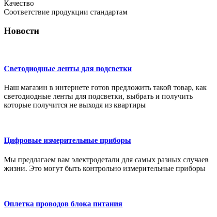
Качество
Соответствие продукции стандартам
Новости
Светодиодные ленты для подсветки
Наш магазин в интернете готов предложить такой товар, как
светодиодные ленты для подсветки, выбрать и получить
которые получится не выходя из квартиры
Цифровые измерительные приборы
Мы предлагаем вам электродетали для самых разных случаев
жизни. Это могут быть контрольно измерительные приборы
Оплетка проводов блока питания