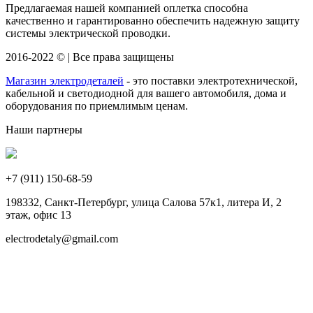
Предлагаемая нашей компанией оплетка способна
качественно и гарантированно обеспечить надежную защиту
системы электрической проводки.
2016-2022 © | Все права защищены
Магазин электродеталей
- это поставки электротехнической,
кабельной и светодиодной для вашего автомобиля, дома и
оборудования по приемлимым ценам.
Наши партнеры
+7 (911)
150-68-59
198332, Санкт-Петербург, улица Салова 57к1, литера И, 2
этаж, офис 13
electrodetaly@gmail.com