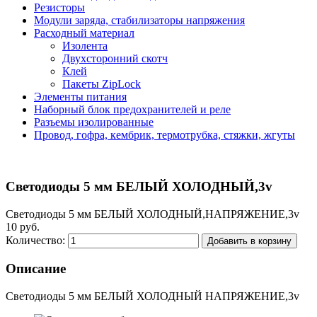
Резисторы
Модули заряда, стабилизаторы напряжения
Расходный материал
Изолента
Двухсторонний скотч
Клей
Пакеты ZipLock
Элементы питания
Наборный блок предохранителей и реле
Разъемы изолированные
Провод, гофра, кембрик, термотрубка, стяжки, жгуты
Светодиоды 5 мм БЕЛЫЙ ХОЛОДНЫЙ,3v
Светодиоды 5 мм БЕЛЫЙ ХОЛОДНЫЙ,НАПРЯЖЕНИЕ,3v
10 руб.
Количество:
Добавить в корзину
Описание
Светодиоды 5 мм БЕЛЫЙ ХОЛОДНЫЙ НАПРЯЖЕНИЕ,3v