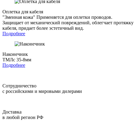
Оплетка для кабеля
"Змеиная кожа"
Применяется для оплетки проводов.
Защищает от механический повреждений, облегчает протяжку
кабеля, придает более эстетичный вид.
Подробнее
Наконечник
ТМЛс 35-8мм
Подробнее
Сотрудничество
с российскими и мировыми дилерами
Доставка
в любой регион РФ