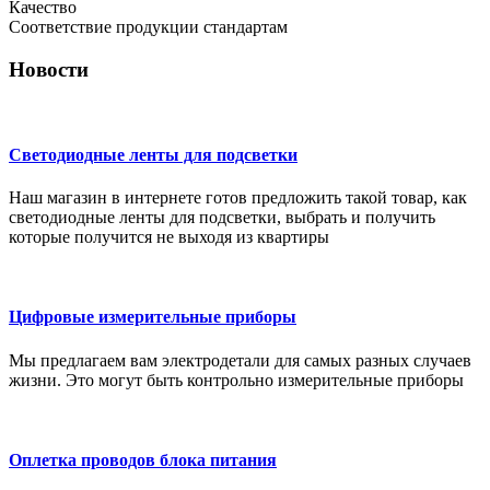
Качество
Соответствие продукции стандартам
Новости
Светодиодные ленты для подсветки
Наш магазин в интернете готов предложить такой товар, как
светодиодные ленты для подсветки, выбрать и получить
которые получится не выходя из квартиры
Цифровые измерительные приборы
Мы предлагаем вам электродетали для самых разных случаев
жизни. Это могут быть контрольно измерительные приборы
Оплетка проводов блока питания