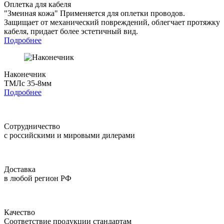
Оплетка для кабеля
"Змеиная кожа"
Применяется для оплетки проводов.
Защищает от механический повреждений, облегчает протяжку
кабеля, придает более эстетичный вид.
Подробнее
Наконечник
ТМЛс 35-8мм
Подробнее
Сотрудничество
с российскими и мировыми дилерами
Доставка
в любой регион РФ
Качество
Соответствие продукции стандартам