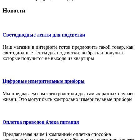
Новости
Светодиодные ленты для подсветки
Наш магазин в интернете готов предложить такой товар, как
светодиодные ленты для подсветки, выбрать и получить
которые получится не выходя из квартиры
Цифровые измерительные приборы
Мы предлагаем вам электродетали для самых разных случаев
жизни. Это могут быть контрольно измерительные приборы
Оплетка проводов блока питания
Предлагаемая нашей компанией оплетка способна
качественно и гарантированно обеспечить надежную защиту