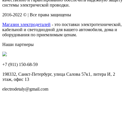
системы электрической проводки.
2016-2022 © | Все права защищены
Магазин электродеталей
- это поставки электротехнической,
кабельной и светодиодной для вашего автомобиля, дома и
оборудования по приемлимым ценам.
Наши партнеры
+7 (911)
150-68-59
198332, Санкт-Петербург, улица Салова 57к1, литера И, 2
этаж, офис 13
electrodetaly@gmail.com