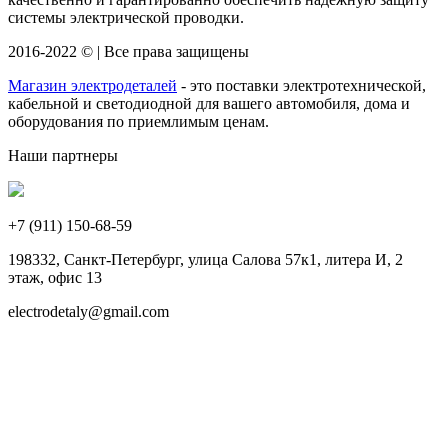
системы электрической проводки.
2016-2022 © | Все права защищены
Магазин электродеталей
- это поставки электротехнической,
кабельной и светодиодной для вашего автомобиля, дома и
оборудования по приемлимым ценам.
Наши партнеры
+7 (911)
150-68-59
198332, Санкт-Петербург, улица Салова 57к1, литера И, 2
этаж, офис 13
electrodetaly@gmail.com