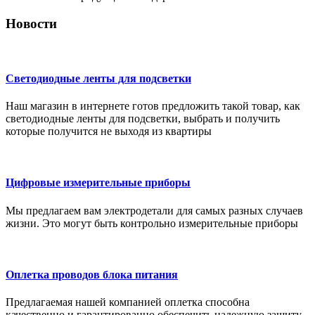
Новости
Светодиодные ленты для подсветки
Наш магазин в интернете готов предложить такой товар, как
светодиодные ленты для подсветки, выбрать и получить
которые получится не выходя из квартиры
Цифровые измерительные приборы
Мы предлагаем вам электродетали для самых разных случаев
жизни. Это могут быть контрольно измерительные приборы
Оплетка проводов блока питания
Предлагаемая нашей компанией оплетка способна
качественно и гарантированно обеспечить надежную защиту