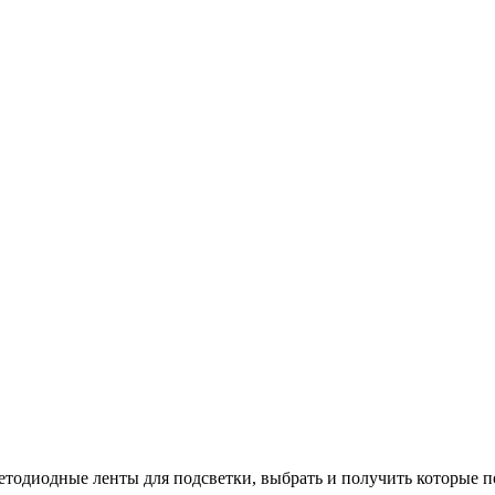
ветодиодные ленты для подсветки, выбрать и получить которые п