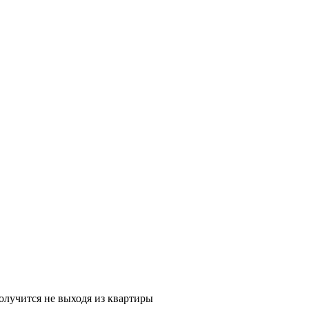
олучится не выходя из квартиры