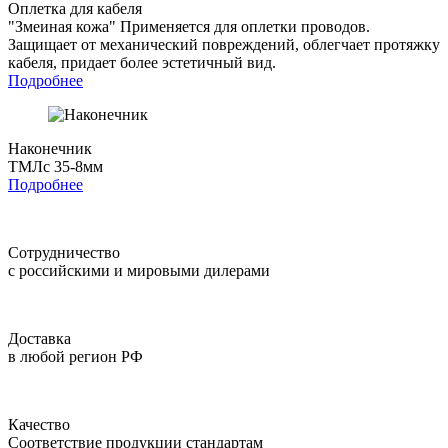
Оплетка для кабеля
"Змеиная кожа"
Применяется для оплетки проводов.
Защищает от механический повреждений, облегчает протяжку
кабеля, придает более эстетичный вид.
Подробнее
Наконечник
ТМЛс 35-8мм
Подробнее
Сотрудничество
с российскими и мировыми дилерами
Доставка
в любой регион РФ
Качество
Соответствие продукции стандартам