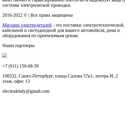
системы электрической проводки.
2016-2022 © | Все права защищены
Магазин электродеталей
- это поставки электротехнической,
кабельной и светодиодной для вашего автомобиля, дома и
оборудования по приемлимым ценам.
Наши партнеры
+7 (911)
150-68-59
198332, Санкт-Петербург, улица Салова 57к1, литера И, 2
этаж, офис 13
electrodetaly@gmail.com