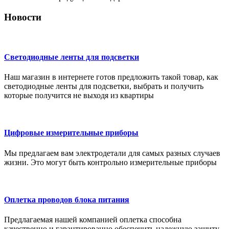
Новости
Светодиодные ленты для подсветки
Наш магазин в интернете готов предложить такой товар, как
светодиодные ленты для подсветки, выбрать и получить
которые получится не выходя из квартиры
Цифровые измерительные приборы
Мы предлагаем вам электродетали для самых разных случаев
жизни. Это могут быть контрольно измерительные приборы
Оплетка проводов блока питания
Предлагаемая нашей компанией оплетка способна
качественно и гарантированно обеспечить надежную защиту