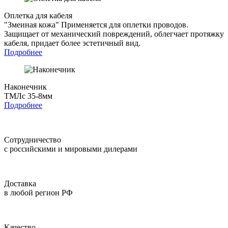
Оплетка для кабеля
"Змеиная кожа"
Применяется для оплетки проводов.
Защищает от механический повреждений, облегчает протяжку
кабеля, придает более эстетичный вид.
Подробнее
Наконечник
ТМЛс 35-8мм
Подробнее
Сотрудничество
с российскими и мировыми дилерами
Доставка
в любой регион РФ
Качество