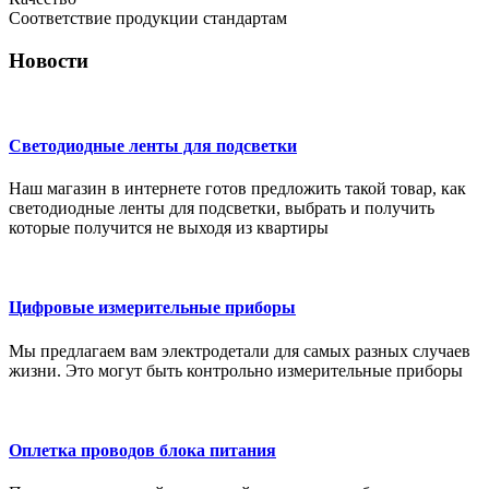
Соответствие продукции стандартам
Новости
Светодиодные ленты для подсветки
Наш магазин в интернете готов предложить такой товар, как
светодиодные ленты для подсветки, выбрать и получить
которые получится не выходя из квартиры
Цифровые измерительные приборы
Мы предлагаем вам электродетали для самых разных случаев
жизни. Это могут быть контрольно измерительные приборы
Оплетка проводов блока питания