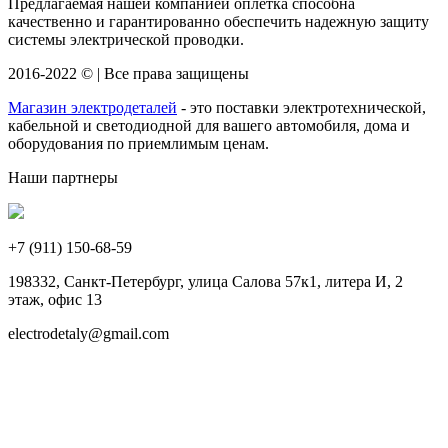
Предлагаемая нашей компанией оплетка способна
качественно и гарантированно обеспечить надежную защиту
системы электрической проводки.
2016-2022 © | Все права защищены
Магазин электродеталей
- это поставки электротехнической,
кабельной и светодиодной для вашего автомобиля, дома и
оборудования по приемлимым ценам.
Наши партнеры
+7 (911)
150-68-59
198332, Санкт-Петербург, улица Салова 57к1, литера И, 2
этаж, офис 13
electrodetaly@gmail.com