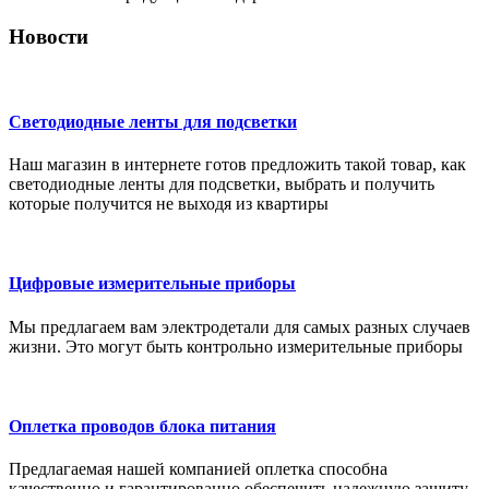
Новости
Светодиодные ленты для подсветки
Наш магазин в интернете готов предложить такой товар, как
светодиодные ленты для подсветки, выбрать и получить
которые получится не выходя из квартиры
Цифровые измерительные приборы
Мы предлагаем вам электродетали для самых разных случаев
жизни. Это могут быть контрольно измерительные приборы
Оплетка проводов блока питания
Предлагаемая нашей компанией оплетка способна
качественно и гарантированно обеспечить надежную защиту