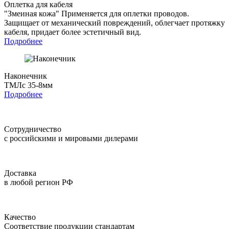
Оплетка для кабеля
"Змеиная кожа"
Применяется для оплетки проводов.
Защищает от механический повреждений, облегчает протяжку
кабеля, придает более эстетичный вид.
Подробнее
Наконечник
ТМЛс 35-8мм
Подробнее
Сотрудничество
с российскими и мировыми дилерами
Доставка
в любой регион РФ
Качество
Соответствие продукции стандартам