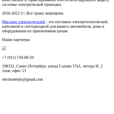
системы электрической проводки.
2016-2022 © | Все права защищены
Магазин электродеталей
- это поставки электротехнической,
кабельной и светодиодной для вашего автомобиля, дома и
оборудования по приемлимым ценам.
Наши партнеры
+7 (911)
150-68-59
198332, Санкт-Петербург, улица Салова 57к1, литера И, 2
этаж, офис 13
electrodetaly@gmail.com