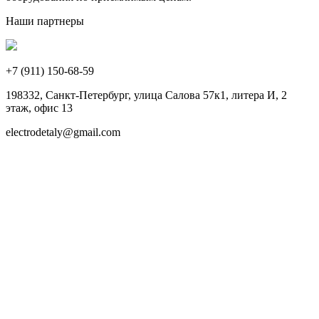
Наши партнеры
+7 (911)
150-68-59
198332, Санкт-Петербург, улица Салова 57к1, литера И, 2
этаж, офис 13
electrodetaly@gmail.com