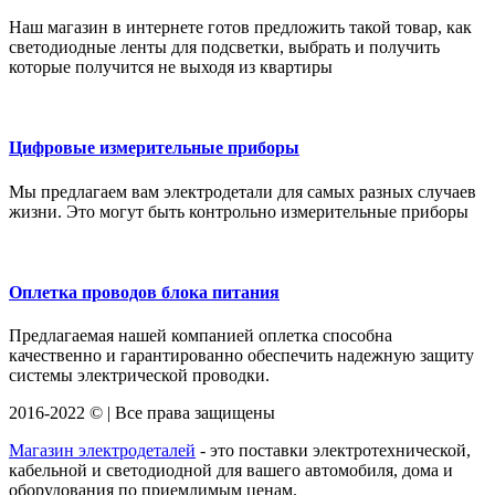
Наш магазин в интернете готов предложить такой товар, как
светодиодные ленты для подсветки, выбрать и получить
которые получится не выходя из квартиры
Цифровые измерительные приборы
Мы предлагаем вам электродетали для самых разных случаев
жизни. Это могут быть контрольно измерительные приборы
Оплетка проводов блока питания
Предлагаемая нашей компанией оплетка способна
качественно и гарантированно обеспечить надежную защиту
системы электрической проводки.
2016-2022 © | Все права защищены
Магазин электродеталей
- это поставки электротехнической,
кабельной и светодиодной для вашего автомобиля, дома и
оборудования по приемлимым ценам.