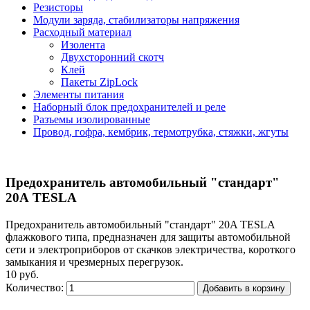
Резисторы
Модули заряда, стабилизаторы напряжения
Расходный материал
Изолента
Двухсторонний скотч
Клей
Пакеты ZipLock
Элементы питания
Наборный блок предохранителей и реле
Разъемы изолированные
Провод, гофра, кембрик, термотрубка, стяжки, жгуты
Предохранитель автомобильный "стандарт"
20А TESLA
Предохранитель автомобильный "стандарт" 20A TESLA
флажкового типа, предназначен для защиты автомобильной
сети и электроприборов от скачков электричества, короткого
замыкания и чрезмерных перегрузок.
10 руб.
Количество:
Добавить в корзину