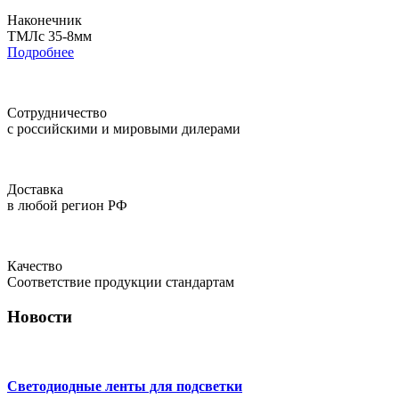
Наконечник
ТМЛс 35-8мм
Подробнее
Сотрудничество
с российскими и мировыми дилерами
Доставка
в любой регион РФ
Качество
Соответствие продукции стандартам
Новости
Светодиодные ленты для подсветки