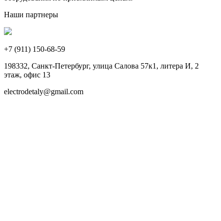
Наши партнеры
+7 (911)
150-68-59
198332, Санкт-Петербург, улица Салова 57к1, литера И, 2
этаж, офис 13
electrodetaly@gmail.com