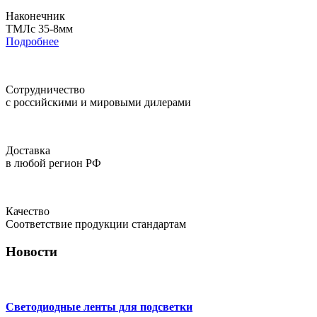
Наконечник
ТМЛс 35-8мм
Подробнее
Сотрудничество
с российскими и мировыми дилерами
Доставка
в любой регион РФ
Качество
Соответствие продукции стандартам
Новости
Светодиодные ленты для подсветки