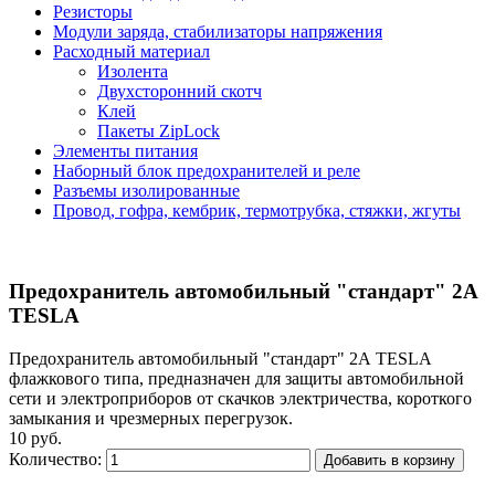
Резисторы
Модули заряда, стабилизаторы напряжения
Расходный материал
Изолента
Двухсторонний скотч
Клей
Пакеты ZipLock
Элементы питания
Наборный блок предохранителей и реле
Разъемы изолированные
Провод, гофра, кембрик, термотрубка, стяжки, жгуты
Предохранитель автомобильный "стандарт" 2А
TESLA
Предохранитель автомобильный "стандарт" 2А TESLA
флажкового типа, предназначен для защиты автомобильной
сети и электроприборов от скачков электричества, короткого
замыкания и чрезмерных перегрузок.
10 руб.
Количество:
Добавить в корзину