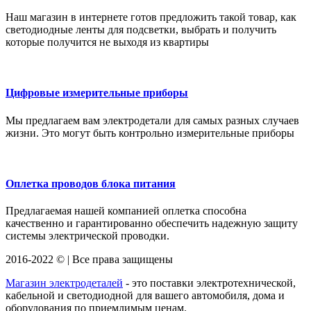
Наш магазин в интернете готов предложить такой товар, как
светодиодные ленты для подсветки, выбрать и получить
которые получится не выходя из квартиры
Цифровые измерительные приборы
Мы предлагаем вам электродетали для самых разных случаев
жизни. Это могут быть контрольно измерительные приборы
Оплетка проводов блока питания
Предлагаемая нашей компанией оплетка способна
качественно и гарантированно обеспечить надежную защиту
системы электрической проводки.
2016-2022 © | Все права защищены
Магазин электродеталей
- это поставки электротехнической,
кабельной и светодиодной для вашего автомобиля, дома и
оборудования по приемлимым ценам.