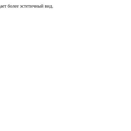
ает более эстетичный вид.