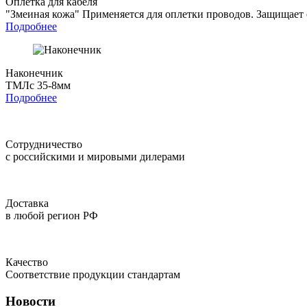
Оплетка для кабеля
"Змеиная кожа"
Применяется для оплетки проводов. Защищает о
Подробнее
Наконечник
ТМЛс 35-8мм
Подробнее
Сотрудничество
с российскими и мировыми дилерами
Доставка
в любой регион РФ
Качество
Соответствие продукции стандартам
Новости