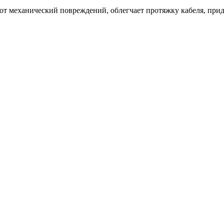
т механический повреждений, облегчает протяжку кабеля, прид