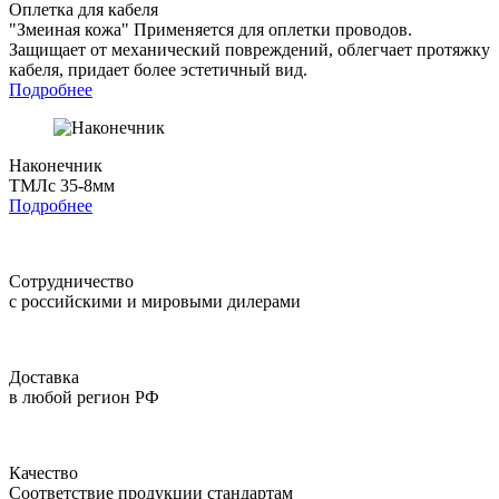
Оплетка для кабеля
"Змеиная кожа"
Применяется для оплетки проводов.
Защищает от механический повреждений, облегчает протяжку
кабеля, придает более эстетичный вид.
Подробнее
Наконечник
ТМЛс 35-8мм
Подробнее
Сотрудничество
с российскими и мировыми дилерами
Доставка
в любой регион РФ
Качество
Соответствие продукции стандартам