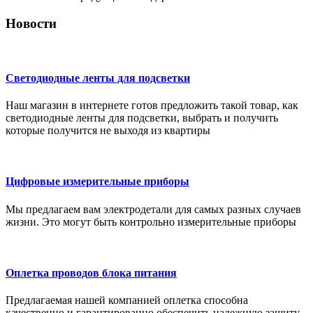
Новости
Светодиодные ленты для подсветки
Наш магазин в интернете готов предложить такой товар, как
светодиодные ленты для подсветки, выбрать и получить
которые получится не выходя из квартиры
Цифровые измерительные приборы
Мы предлагаем вам электродетали для самых разных случаев
жизни. Это могут быть контрольно измерительные приборы
Оплетка проводов блока питания
Предлагаемая нашей компанией оплетка способна
качественно и гарантированно обеспечить надежную защиту