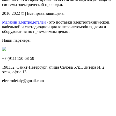
системы электрической проводки.
2016-2022 © | Все права защищены
Магазин электродеталей
- это поставки электротехнической,
кабельной и светодиодной для вашего автомобиля, дома и
оборудования по приемлимым ценам.
Наши партнеры
+7 (911)
150-68-59
198332, Санкт-Петербург, улица Салова 57к1, литера И, 2
этаж, офис 13
electrodetaly@gmail.com