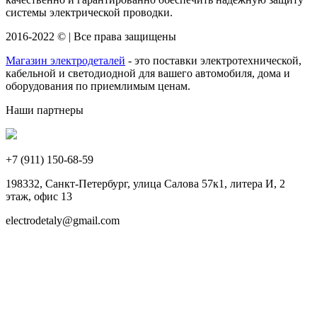
системы электрической проводки.
2016-2022 © | Все права защищены
Магазин электродеталей
- это поставки электротехнической,
кабельной и светодиодной для вашего автомобиля, дома и
оборудования по приемлимым ценам.
Наши партнеры
+7 (911)
150-68-59
198332, Санкт-Петербург, улица Салова 57к1, литера И, 2
этаж, офис 13
electrodetaly@gmail.com