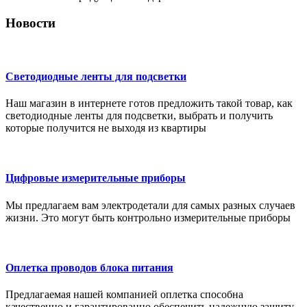
Новости
Светодиодные ленты для подсветки
Наш магазин в интернете готов предложить такой товар, как
светодиодные ленты для подсветки, выбрать и получить
которые получится не выходя из квартиры
Цифровые измерительные приборы
Мы предлагаем вам электродетали для самых разных случаев
жизни. Это могут быть контрольно измерительные приборы
Оплетка проводов блока питания
Предлагаемая нашей компанией оплетка способна
качественно и гарантированно обеспечить надежную защиту