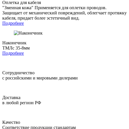
Оплетка для кабеля
"Змеиная кожа"
Применяется для оплетки проводов.
Защищает от механический повреждений, облегчает протяжку
кабеля, придает более эстетичный вид.
Подробнее
Наконечник
ТМЛс 35-8мм
Подробнее
Сотрудничество
с российскими и мировыми дилерами
Доставка
в любой регион РФ
Качество
Соответствие продукции стандартам