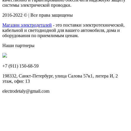
системы электрической проводки.
2016-2022 © | Все права защищены
Магазин электродеталей
- это поставки электротехнической,
кабельной и светодиодной для вашего автомобиля, дома и
оборудования по приемлимым ценам.
Наши партнеры
+7 (911)
150-68-59
198332, Санкт-Петербург, улица Салова 57к1, литера И, 2
этаж, офис 13
electrodetaly@gmail.com