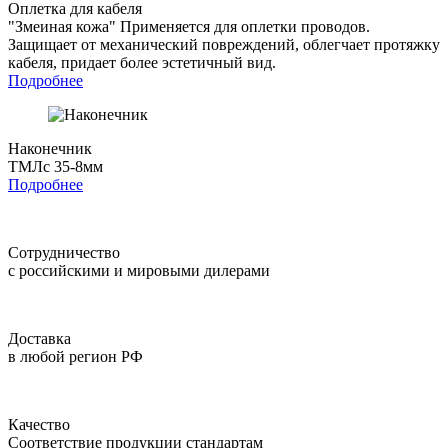
Оплетка для кабеля
"Змеиная кожа"
Применяется для оплетки проводов.
Защищает от механический повреждений, облегчает протяжку
кабеля, придает более эстетичный вид.
Подробнее
Наконечник
ТМЛс 35-8мм
Подробнее
Сотрудничество
с российскими и мировыми дилерами
Доставка
в любой регион РФ
Качество
Соответствие продукции стандартам