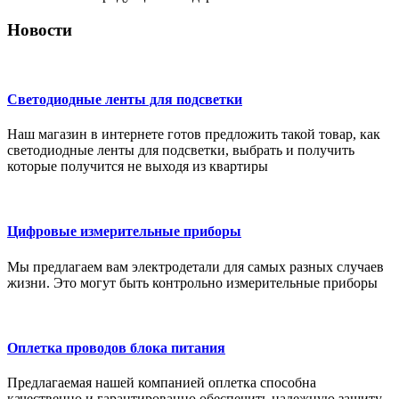
Новости
Светодиодные ленты для подсветки
Наш магазин в интернете готов предложить такой товар, как
светодиодные ленты для подсветки, выбрать и получить
которые получится не выходя из квартиры
Цифровые измерительные приборы
Мы предлагаем вам электродетали для самых разных случаев
жизни. Это могут быть контрольно измерительные приборы
Оплетка проводов блока питания
Предлагаемая нашей компанией оплетка способна
качественно и гарантированно обеспечить надежную защиту