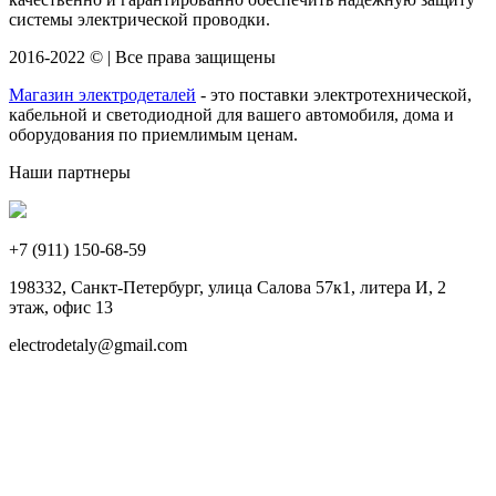
системы электрической проводки.
2016-2022 © | Все права защищены
Магазин электродеталей
- это поставки электротехнической,
кабельной и светодиодной для вашего автомобиля, дома и
оборудования по приемлимым ценам.
Наши партнеры
+7 (911)
150-68-59
198332, Санкт-Петербург, улица Салова 57к1, литера И, 2
этаж, офис 13
electrodetaly@gmail.com