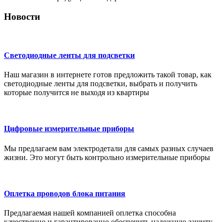
Новости
Светодиодные ленты для подсветки
Наш магазин в интернете готов предложить такой товар, как
светодиодные ленты для подсветки, выбрать и получить
которые получится не выходя из квартиры
Цифровые измерительные приборы
Мы предлагаем вам электродетали для самых разных случаев
жизни. Это могут быть контрольно измерительные приборы
Оплетка проводов блока питания
Предлагаемая нашей компанией оплетка способна
качественно и гарантированно обеспечить надежную защиту