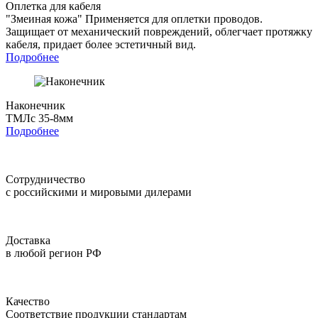
Оплетка для кабеля
"Змеиная кожа"
Применяется для оплетки проводов.
Защищает от механический повреждений, облегчает протяжку
кабеля, придает более эстетичный вид.
Подробнее
Наконечник
ТМЛс 35-8мм
Подробнее
Сотрудничество
с российскими и мировыми дилерами
Доставка
в любой регион РФ
Качество
Соответствие продукции стандартам