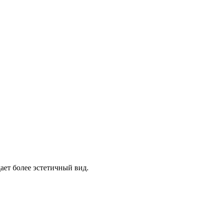
ает более эстетичный вид.