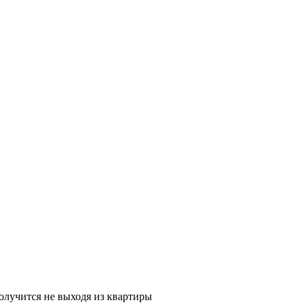
олучится не выходя из квартиры