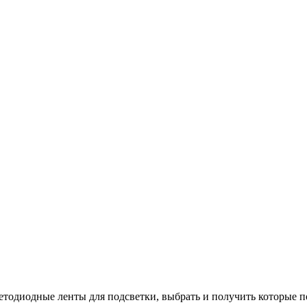
ветодиодные ленты для подсветки, выбрать и получить которые п