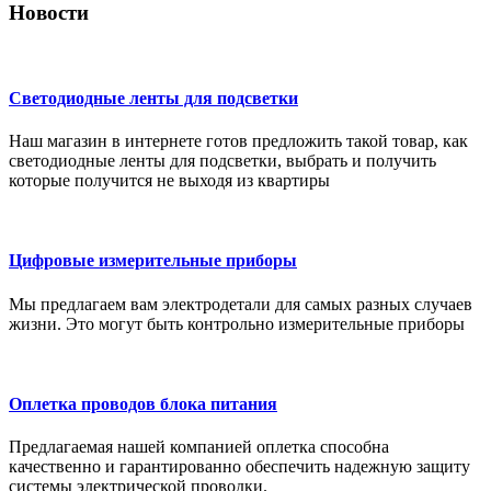
Новости
Светодиодные ленты для подсветки
Наш магазин в интернете готов предложить такой товар, как
светодиодные ленты для подсветки, выбрать и получить
которые получится не выходя из квартиры
Цифровые измерительные приборы
Мы предлагаем вам электродетали для самых разных случаев
жизни. Это могут быть контрольно измерительные приборы
Оплетка проводов блока питания
Предлагаемая нашей компанией оплетка способна
качественно и гарантированно обеспечить надежную защиту
системы электрической проводки.