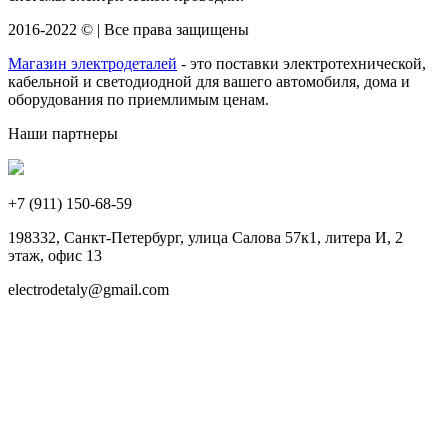
2016-2022 © | Все права защищены
Магазин электродеталей
- это поставки электротехнической,
кабельной и светодиодной для вашего автомобиля, дома и
оборудования по приемлимым ценам.
Наши партнеры
+7 (911)
150-68-59
198332, Санкт-Петербург, улица Салова 57к1, литера И, 2
этаж, офис 13
electrodetaly@gmail.com