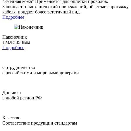
"Змеиная кожа"
Применяется для оплетки проводов.
Защищает от механический повреждений, облегчает протяжку
кабеля, придает более эстетичный вид.
Подробнее
Наконечник
ТМЛс 35-8мм
Подробнее
Сотрудничество
с российскими и мировыми дилерами
Доставка
в любой регион РФ
Качество
Соответствие продукции стандартам