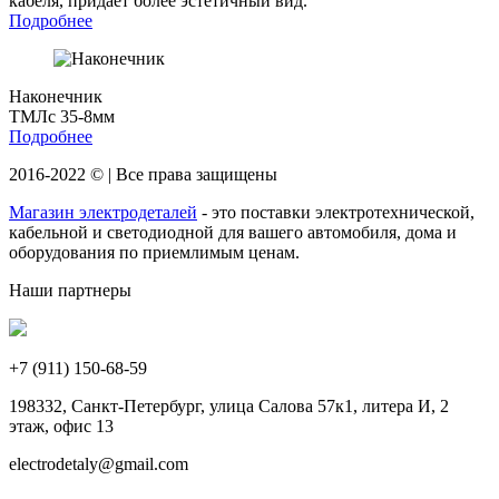
кабеля, придает более эстетичный вид.
Подробнее
Наконечник
ТМЛс 35-8мм
Подробнее
2016-2022 © | Все права защищены
Магазин электродеталей
- это поставки электротехнической,
кабельной и светодиодной для вашего автомобиля, дома и
оборудования по приемлимым ценам.
Наши партнеры
+7 (911)
150-68-59
198332, Санкт-Петербург, улица Салова 57к1, литера И, 2
этаж, офис 13
electrodetaly@gmail.com