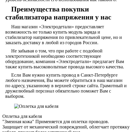
Преимущества покупки
стабилизатора напряжения у нас
Наш магазин «Электродетали» предоставляет
возможность не только купить модуль заряда и
стабилизатор напряжения по привлекательной цене, но и
заказать доставку в любой из городов России.
Не забывая о том, что при работе с подобной
электротехникой необходимо соответствующее
оборудование, компания «Электродетали» предлагает Вам
также купить высоковольтные провода высокого качества.
Если Вам нужно купить провод в Санкт-Петербурге
любого назначения, Вы можете обратиться в наш магазин
по адресу, указанному в верхней строке сайта. Грамотный и
дружелюбный персонал обязательно поможет Вам с
выбором.
Оплетка для кабеля
"Змеиная кожа"
Применяется для оплетки проводов.
Защищает от механический повреждений, облегчает протяжку