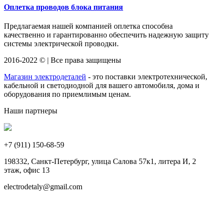
Оплетка проводов блока питания
Предлагаемая нашей компанией оплетка способна
качественно и гарантированно обеспечить надежную защиту
системы электрической проводки.
2016-2022 © | Все права защищены
Магазин электродеталей
- это поставки электротехнической,
кабельной и светодиодной для вашего автомобиля, дома и
оборудования по приемлимым ценам.
Наши партнеры
+7 (911)
150-68-59
198332, Санкт-Петербург, улица Салова 57к1, литера И, 2
этаж, офис 13
electrodetaly@gmail.com