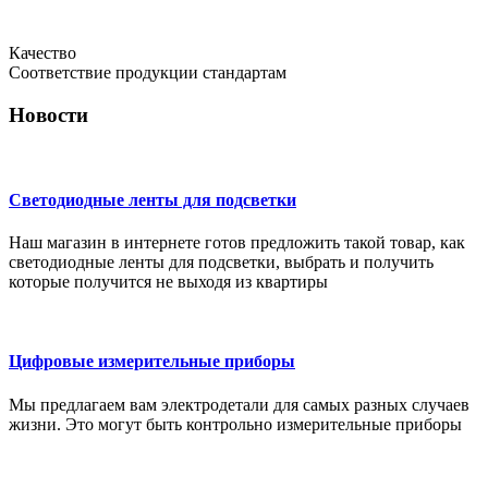
Качество
Соответствие продукции стандартам
Новости
Светодиодные ленты для подсветки
Наш магазин в интернете готов предложить такой товар, как
светодиодные ленты для подсветки, выбрать и получить
которые получится не выходя из квартиры
Цифровые измерительные приборы
Мы предлагаем вам электродетали для самых разных случаев
жизни. Это могут быть контрольно измерительные приборы