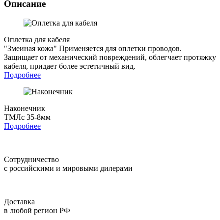
Описание
Оплетка для кабеля
"Змеиная кожа"
Применяется для оплетки проводов.
Защищает от механический повреждений, облегчает протяжку
кабеля, придает более эстетичный вид.
Подробнее
Наконечник
ТМЛс 35-8мм
Подробнее
Сотрудничество
с российскими и мировыми дилерами
Доставка
в любой регион РФ