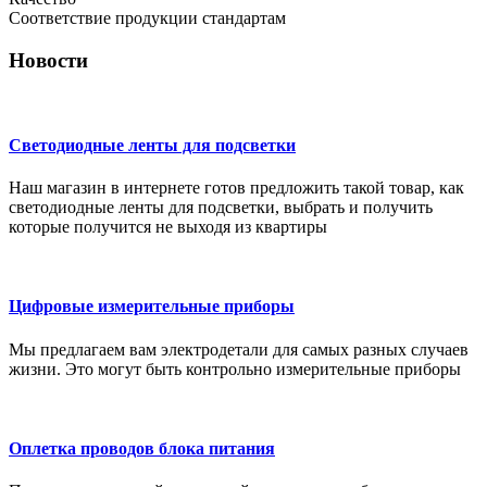
Соответствие продукции стандартам
Новости
Светодиодные ленты для подсветки
Наш магазин в интернете готов предложить такой товар, как
светодиодные ленты для подсветки, выбрать и получить
которые получится не выходя из квартиры
Цифровые измерительные приборы
Мы предлагаем вам электродетали для самых разных случаев
жизни. Это могут быть контрольно измерительные приборы
Оплетка проводов блока питания