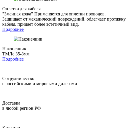
Оплетка для кабеля
"Змеиная кожа"
Применяется для оплетки проводов.
Защищает от механический повреждений, облегчает протяжку
кабеля, придает более эстетичный вид.
Подробнее
Наконечник
ТМЛс 35-8мм
Подробнее
Сотрудничество
с российскими и мировыми дилерами
Доставка
в любой регион РФ
Качество