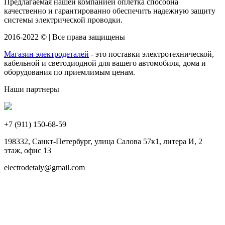
Предлагаемая нашей компанией оплетка способна
качественно и гарантированно обеспечить надежную защиту
системы электрической проводки.
2016-2022 © | Все права защищены
Магазин электродеталей
- это поставки электротехнической,
кабельной и светодиодной для вашего автомобиля, дома и
оборудования по приемлимым ценам.
Наши партнеры
+7 (911)
150-68-59
198332, Санкт-Петербург, улица Салова 57к1, литера И, 2
этаж, офис 13
electrodetaly@gmail.com