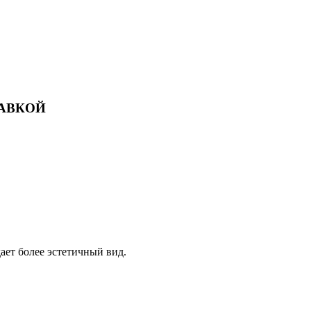
ТАВКОЙ
ает более эстетичный вид.