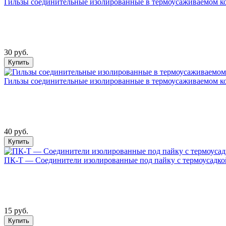
Гильзы соединительные изолированные в термоусаживаемом ко
30 руб.
Купить
Гильзы соединительные изолированные в термоусаживаемом ко
40 руб.
Купить
ПК-Т — Соединители изолированные под пайку с термоусадкой
15 руб.
Купить