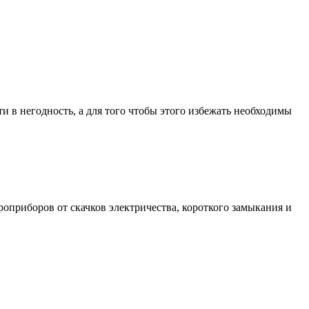
 в негодность, а для того чтобы этого избежать необходимы
оприборов от скачков электричества, короткого замыкания и