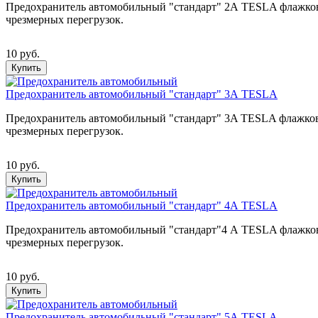
Предохранитель автомобильный "стандарт" 2А TESLA флажковог
чрезмерных перегрузок.
10 руб.
Купить
Предохранитель автомобильный "стандарт" 3А TESLA
Предохранитель автомобильный "стандарт" 3A TESLA флажковог
чрезмерных перегрузок.
10 руб.
Купить
Предохранитель автомобильный "стандарт" 4А TESLA
Предохранитель автомобильный "стандарт"4 А TESLA флажковог
чрезмерных перегрузок.
10 руб.
Купить
Предохранитель автомобильный "стандарт" 5А TESLA