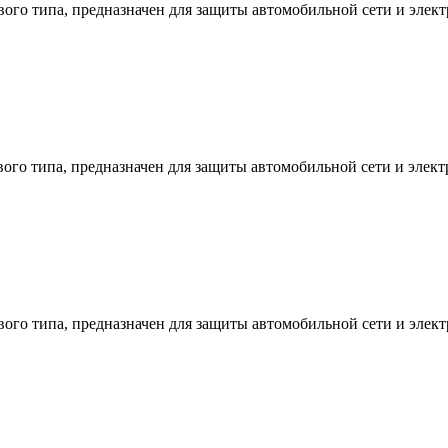
о типа, предназначен для защиты автомобильной сети и электр
о типа, предназначен для защиты автомобильной сети и электр
о типа, предназначен для защиты автомобильной сети и электр