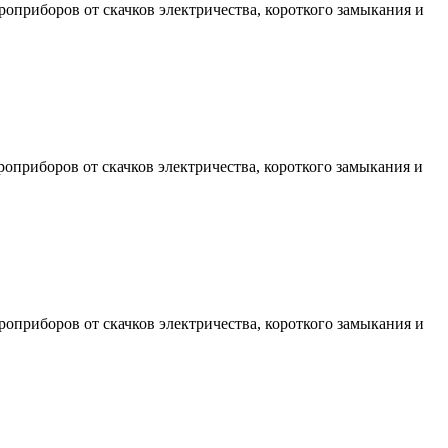
оприборов от скачков электричества, короткого замыкания и
оприборов от скачков электричества, короткого замыкания и
оприборов от скачков электричества, короткого замыкания и