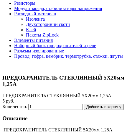
Резисторы
Модули заряда, стабилизаторы напряжения
Расходный материал
Изолента
Двухсторонний скотч
Клей
Пакеты ZipLock
Элементы питания
Наборный блок предохранителей и реле
Разъемы изолированные
Провод, гофра, кембрик, термотрубка, стяжки, жгуты
ПРЕДОХРАНИТЕЛЬ СТЕКЛЯННЫЙ 5Х20мм
1,25А
ПРЕДОХРАНИТЕЛЬ СТЕКЛЯННЫЙ 5Х20мм 1,25А
5 руб.
Количество:
Добавить в корзину
Описание
ПРЕДОХРАНИТЕЛЬ СТЕКЛЯННЫЙ 5Х20мм 1,25А