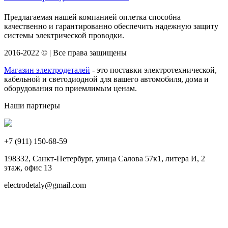
Предлагаемая нашей компанией оплетка способна
качественно и гарантированно обеспечить надежную защиту
системы электрической проводки.
2016-2022 © | Все права защищены
Магазин электродеталей
- это поставки электротехнической,
кабельной и светодиодной для вашего автомобиля, дома и
оборудования по приемлимым ценам.
Наши партнеры
+7 (911)
150-68-59
198332, Санкт-Петербург, улица Салова 57к1, литера И, 2
этаж, офис 13
electrodetaly@gmail.com