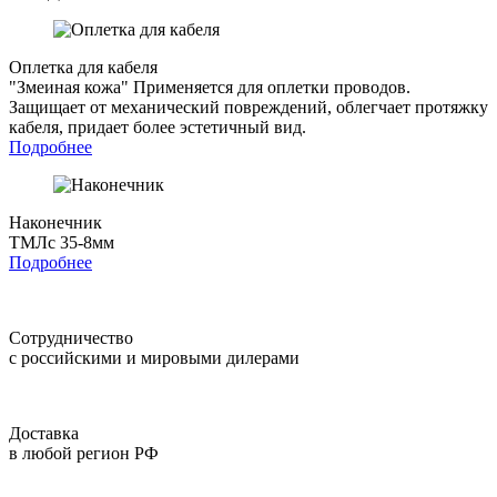
Оплетка для кабеля
"Змеиная кожа"
Применяется для оплетки проводов.
Защищает от механический повреждений, облегчает протяжку
кабеля, придает более эстетичный вид.
Подробнее
Наконечник
ТМЛс 35-8мм
Подробнее
Сотрудничество
с российскими и мировыми дилерами
Доставка
в любой регион РФ