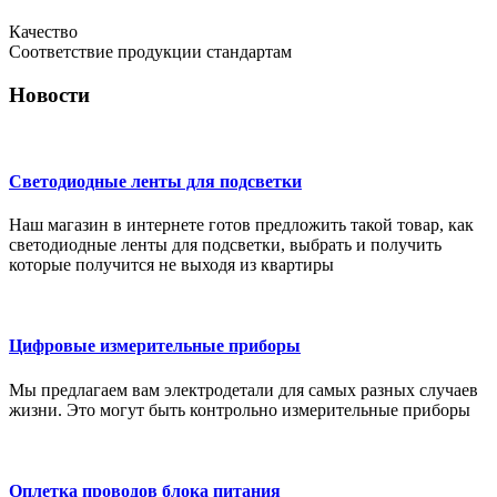
Качество
Соответствие продукции стандартам
Новости
Светодиодные ленты для подсветки
Наш магазин в интернете готов предложить такой товар, как
светодиодные ленты для подсветки, выбрать и получить
которые получится не выходя из квартиры
Цифровые измерительные приборы
Мы предлагаем вам электродетали для самых разных случаев
жизни. Это могут быть контрольно измерительные приборы
Оплетка проводов блока питания