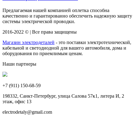
Предлагаемая нашей компанией оплетка способна
качественно и гарантированно обеспечить надежную защиту
системы электрической проводки.
2016-2022 © | Все права защищены
Магазин электродеталей
- это поставки электротехнической,
кабельной и светодиодной для вашего автомобиля, дома и
оборудования по приемлимым ценам.
Наши партнеры
+7 (911)
150-68-59
198332, Санкт-Петербург, улица Салова 57к1, литера И, 2
этаж, офис 13
electrodetaly@gmail.com