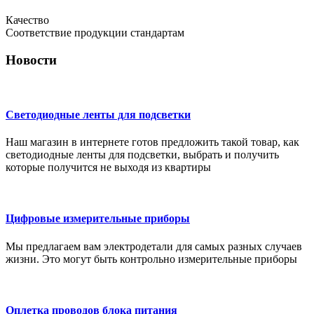
Качество
Соответствие продукции стандартам
Новости
Светодиодные ленты для подсветки
Наш магазин в интернете готов предложить такой товар, как
светодиодные ленты для подсветки, выбрать и получить
которые получится не выходя из квартиры
Цифровые измерительные приборы
Мы предлагаем вам электродетали для самых разных случаев
жизни. Это могут быть контрольно измерительные приборы
Оплетка проводов блока питания