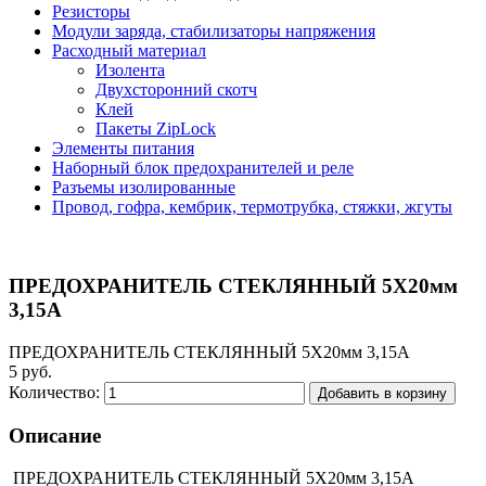
Резисторы
Модули заряда, стабилизаторы напряжения
Расходный материал
Изолента
Двухсторонний скотч
Клей
Пакеты ZipLock
Элементы питания
Наборный блок предохранителей и реле
Разъемы изолированные
Провод, гофра, кембрик, термотрубка, стяжки, жгуты
ПРЕДОХРАНИТЕЛЬ СТЕКЛЯННЫЙ 5Х20мм
3,15А
ПРЕДОХРАНИТЕЛЬ СТЕКЛЯННЫЙ 5Х20мм 3,15А
5 руб.
Количество:
Добавить в корзину
Описание
ПРЕДОХРАНИТЕЛЬ СТЕКЛЯННЫЙ 5Х20мм 3,15А