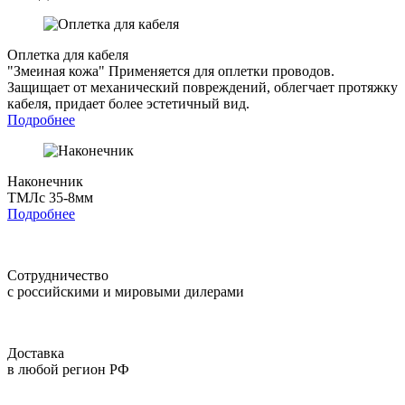
Оплетка для кабеля
"Змеиная кожа"
Применяется для оплетки проводов.
Защищает от механический повреждений, облегчает протяжку
кабеля, придает более эстетичный вид.
Подробнее
Наконечник
ТМЛс 35-8мм
Подробнее
Сотрудничество
с российскими и мировыми дилерами
Доставка
в любой регион РФ