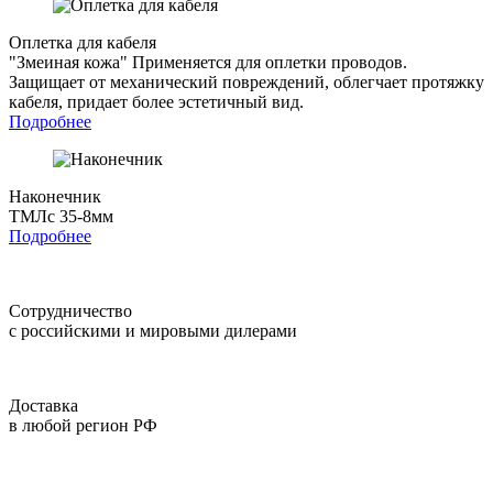
Оплетка для кабеля
"Змеиная кожа"
Применяется для оплетки проводов.
Защищает от механический повреждений, облегчает протяжку
кабеля, придает более эстетичный вид.
Подробнее
Наконечник
ТМЛс 35-8мм
Подробнее
Сотрудничество
с российскими и мировыми дилерами
Доставка
в любой регион РФ