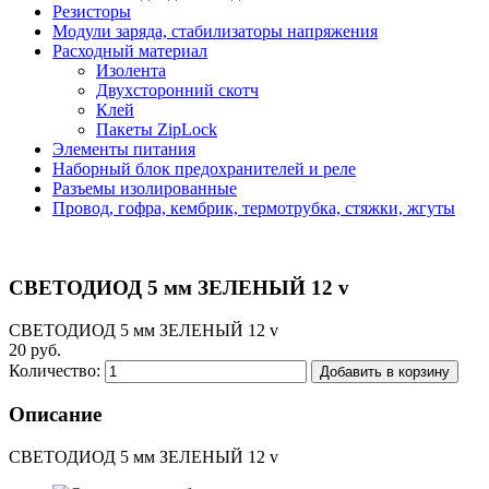
Резисторы
Модули заряда, стабилизаторы напряжения
Расходный материал
Изолента
Двухсторонний скотч
Клей
Пакеты ZipLock
Элементы питания
Наборный блок предохранителей и реле
Разъемы изолированные
Провод, гофра, кембрик, термотрубка, стяжки, жгуты
СВЕТОДИОД 5 мм ЗЕЛЕНЫЙ 12 v
СВЕТОДИОД 5 мм ЗЕЛЕНЫЙ 12 v
20 руб.
Количество:
Добавить в корзину
Описание
СВЕТОДИОД 5 мм ЗЕЛЕНЫЙ 12 v