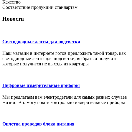
Качество
Соответствие продукции стандартам
Новости
Светодиодные ленты для подсветки
Наш магазин в интернете готов предложить такой товар, как
светодиодные ленты для подсветки, выбрать и получить
которые получится не выходя из квартиры
Цифровые измерительные приборы
Мы предлагаем вам электродетали для самых разных случаев
жизни. Это могут быть контрольно измерительные приборы
Оплетка проводов блока питания