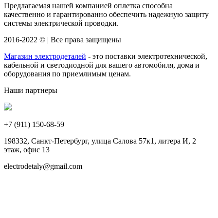
Предлагаемая нашей компанией оплетка способна
качественно и гарантированно обеспечить надежную защиту
системы электрической проводки.
2016-2022 © | Все права защищены
Магазин электродеталей
- это поставки электротехнической,
кабельной и светодиодной для вашего автомобиля, дома и
оборудования по приемлимым ценам.
Наши партнеры
+7 (911)
150-68-59
198332, Санкт-Петербург, улица Салова 57к1, литера И, 2
этаж, офис 13
electrodetaly@gmail.com