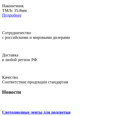
Наконечник
ТМЛс 35-8мм
Подробнее
Сотрудничество
с российскими и мировыми дилерами
Доставка
в любой регион РФ
Качество
Соответствие продукции стандартам
Новости
Светодиодные ленты для подсветки