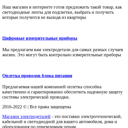
Наш магазин в интернете готов предложить такой товар, как
светодиодные ленты для подсветки, выбрать и получить
которые получится не выходя из квартиры
Цифровые измерительные приборы
Мы предлагаем вам электродетали для самых разных случаев
жизни. Это могут быть контрольно измерительные приборы
Оплетка проводов блока питания
Предлагаемая нашей компанией оплетка способна
качественно и гарантированно обеспечить надежную защиту
системы электрической проводки.
2016-2022 © | Все права защищены
Магазин электродеталей
- это поставки электротехнической,
кабельной и светодиодной для вашего автомобиля, дома и
оборудования по приемлимым ценам.