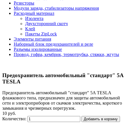
Резисторы
Модули заряда, стабилизаторы напряжения
Расходный материал
Изолента
Двухсторонний скотч
Клей
Пакеты ZipLock
Элементы питания
Наборный блок предохранителей и реле
Разъемы изолированные
Провод, гофра, кембрик, термотрубка, стяжки, жгуты
Предохранитель автомобильный "стандарт" 5А
TESLA
Предохранитель автомобильный "стандарт" 5A TESLA
флажкового типа, предназначен для защиты автомобильной
сети и электроприборов от скачков электричества, короткого
замыкания и чрезмерных перегрузок.
10 руб.
Количество:
Добавить в корзину