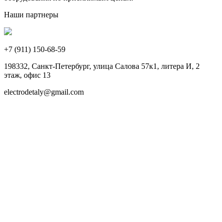
Наши партнеры
+7 (911)
150-68-59
198332, Санкт-Петербург, улица Салова 57к1, литера И, 2
этаж, офис 13
electrodetaly@gmail.com