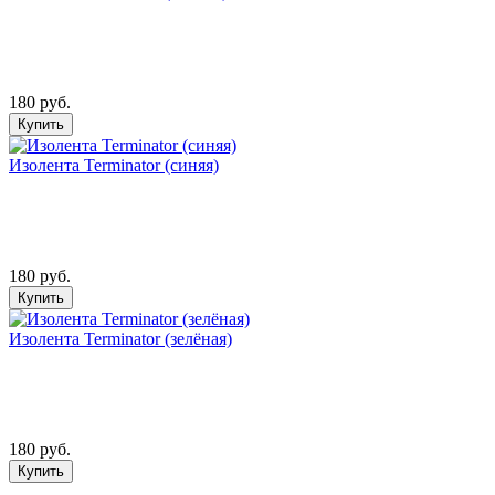
180 руб.
Купить
Изолента Terminator (синяя)
180 руб.
Купить
Изолента Terminator (зелёная)
180 руб.
Купить