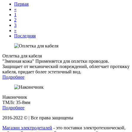
Первая
«
1
2
3
»
Последняя
Оплетка для кабеля
"Змеиная кожа"
Применяется для оплетки проводов.
Защищает от механический повреждений, облегчает протяжку
кабеля, придает более эстетичный вид.
Подробнее
Наконечник
ТМЛс 35-8мм
Подробнее
2016-2022 © | Все права защищены
Магазин электродеталей
- это поставки электротехнической,