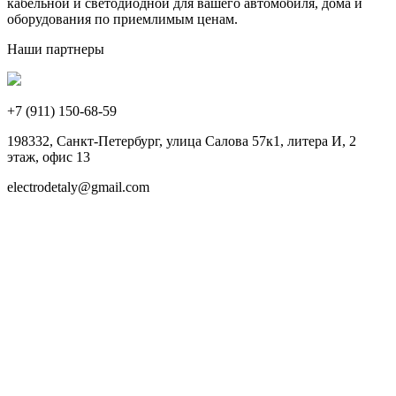
кабельной и светодиодной для вашего автомобиля, дома и
оборудования по приемлимым ценам.
Наши партнеры
+7 (911)
150-68-59
198332, Санкт-Петербург, улица Салова 57к1, литера И, 2
этаж, офис 13
electrodetaly@gmail.com