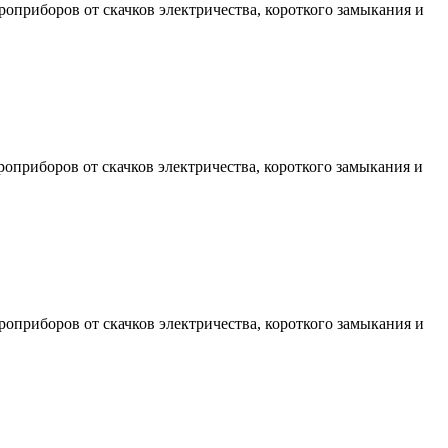
оприборов от скачков электричества, короткого замыкания и
оприборов от скачков электричества, короткого замыкания и
оприборов от скачков электричества, короткого замыкания и