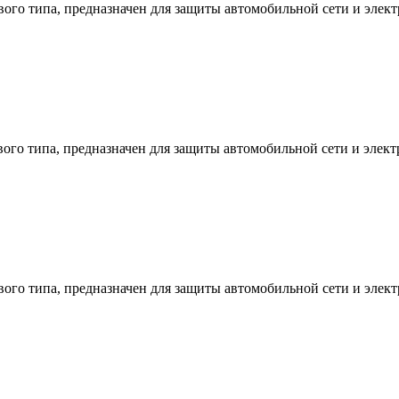
о типа, предназначен для защиты автомобильной сети и электр
о типа, предназначен для защиты автомобильной сети и электр
о типа, предназначен для защиты автомобильной сети и электр