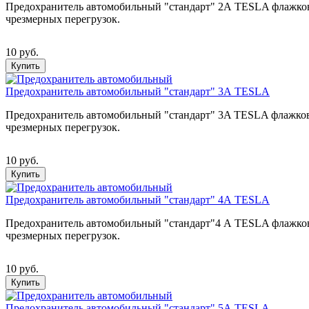
Предохранитель автомобильный "стандарт" 2А TESLA флажковог
чрезмерных перегрузок.
10 руб.
Купить
Предохранитель автомобильный "стандарт" 3А TESLA
Предохранитель автомобильный "стандарт" 3A TESLA флажковог
чрезмерных перегрузок.
10 руб.
Купить
Предохранитель автомобильный "стандарт" 4А TESLA
Предохранитель автомобильный "стандарт"4 А TESLA флажковог
чрезмерных перегрузок.
10 руб.
Купить
Предохранитель автомобильный "стандарт" 5А TESLA