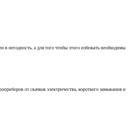
 в негодность, а для того чтобы этого избежать необходимы
оприборов от скачков электричества, короткого замыкания и